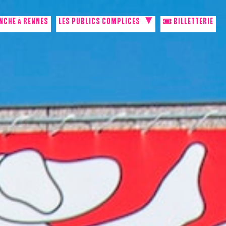
NCHE À RENNES
LES PUBLICS COMPLICES
BILLETTERIE