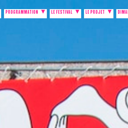
PROGRAMMATION
LE FESTIVAL
LE PROJET
DIMA