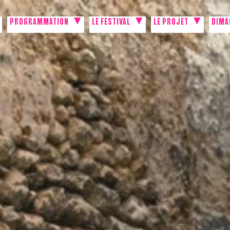
PROGRAMMATION
LE FESTIVAL
LE PROJET
DIMA