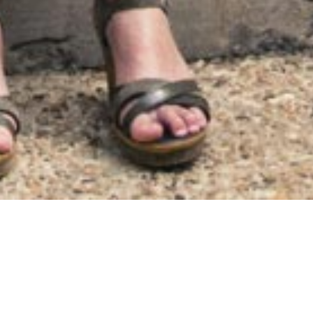
ation