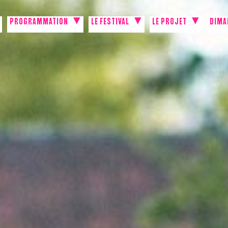
PROGRAMMATION
LE FESTIVAL
LE PROJET
DIMA