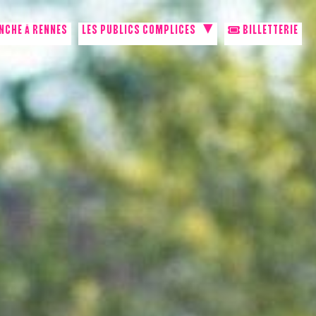
NCHE À RENNES
LES PUBLICS COMPLICES
BILLETTERIE