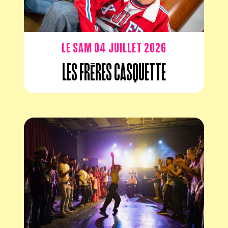
Le sam 04 juillet 2026
Les frères casquette