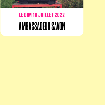
Le dim 10 juillet 2022
Ambassadeur Savon