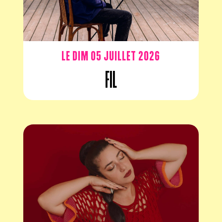
Le dim 05 juillet 2026
Fil