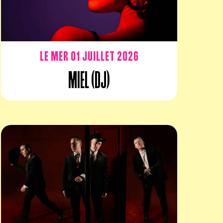
Le mer 01 juillet 2026
Miel (DJ)