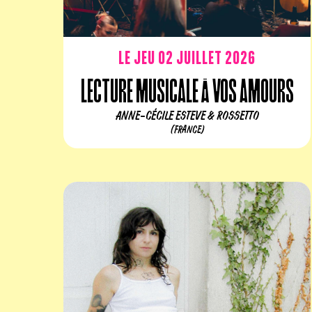
Le jeu 02 juillet 2026
Lecture musicale À Vos Amours
ANNE-CÉCILE ESTEVE & ROSSETTO
(FRANCE)