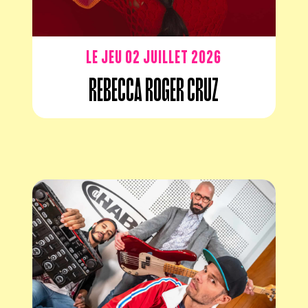
Le jeu 02 juillet 2026
Rebecca Roger Cruz