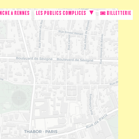
NCHE À RENNES
LES PUBLICS COMPLICES
BILLETTERIE