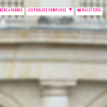
NCHE À RENNES
LES PUBLICS COMPLICES
BILLETTERIE