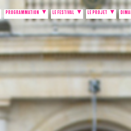
PROGRAMMATION
LE FESTIVAL
LE PROJET
DIMA