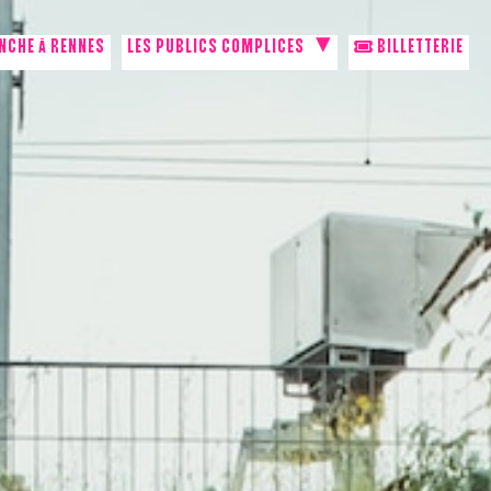
NCHE À RENNES
LES PUBLICS COMPLICES
BILLETTERIE