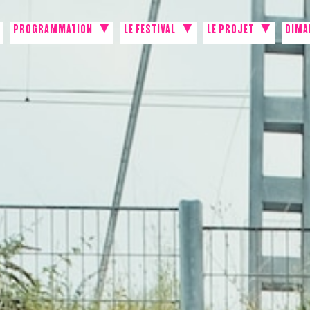
PROGRAMMATION
LE FESTIVAL
LE PROJET
DIMA