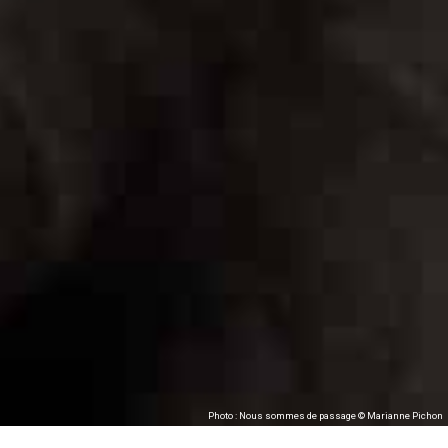
Photo : Nous sommes de passage © Marianne Pichon