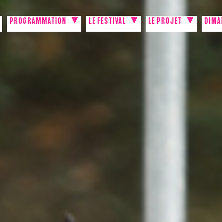
PROGRAMMATION
LE FESTIVAL
LE PROJET
DIMA