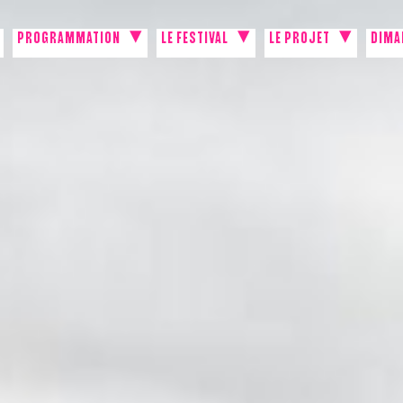
PROGRAMMATION
LE FESTIVAL
LE PROJET
DIMA