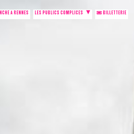
NCHE À RENNES
LES PUBLICS COMPLICES
BILLETTERIE