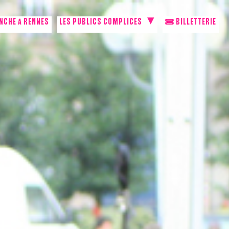
NCHE À RENNES
LES PUBLICS COMPLICES
BILLETTERIE