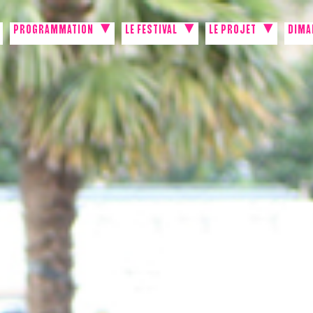
PROGRAMMATION
LE FESTIVAL
LE PROJET
DIMA