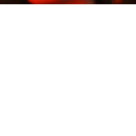
ent Debout