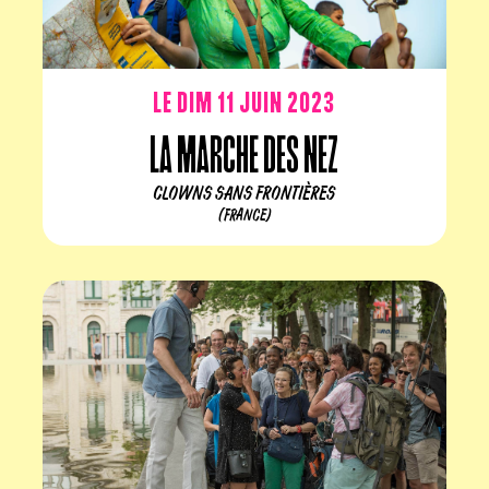
Le dim 11 juin 2023
La Marche Des Nez
CLOWNS SANS FRONTIÈRES
(FRANCE)