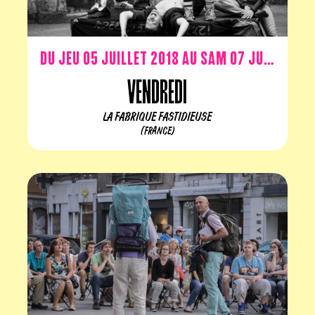
Du jeu 05 juillet 2018 au sam 07 juillet 2018
Vendredi
LA FABRIQUE FASTIDIEUSE
(FRANCE)