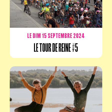
Le dim 15 septembre 2024
Le Tour de Reine #5