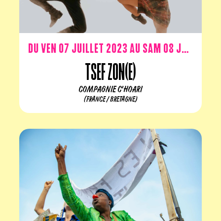
Du ven 07 juillet 2023 au sam 08 juillet 2023
Tsef Zon(e)
COMPAGNIE C'HOARI
(FRANCE / BRETAGNE)