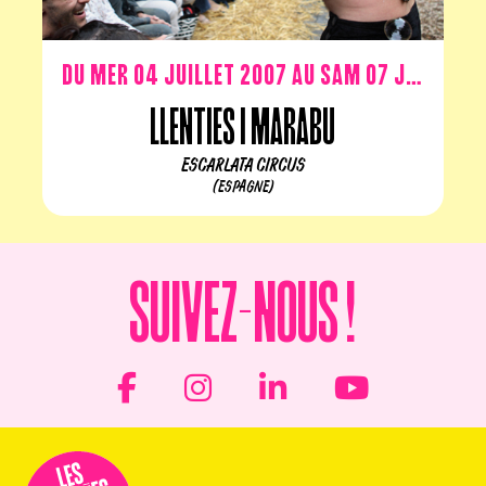
Du mer 04 juillet 2007 au sam 07 juillet 2007
Llenties i marabu
ESCARLATA CIRCUS
(ESPAGNE)
Suivez-nous !