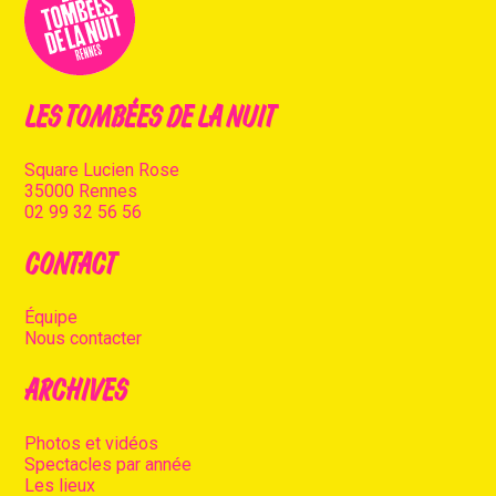
LES TOMBÉES DE LA NUIT
Square Lucien Rose
35000 Rennes
02 99 32 56 56
CONTACT
Équipe
Nous contacter
ARCHIVES
Photos et vidéos
Spectacles par année
Les lieux