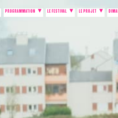
PROGRAMMATION
LE FESTIVAL
LE PROJET
DIMA