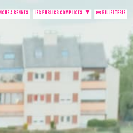
NCHE À RENNES
LES PUBLICS COMPLICES
BILLETTERIE