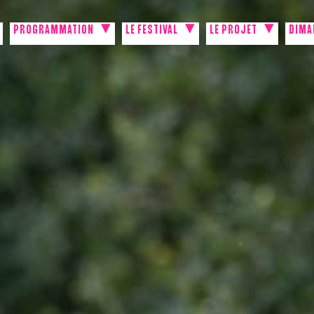
PROGRAMMATION
LE FESTIVAL
LE PROJET
DIMA