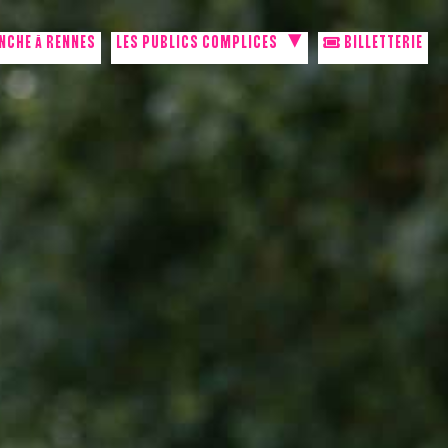
NCHE À RENNES
LES PUBLICS COMPLICES
BILLETTERIE