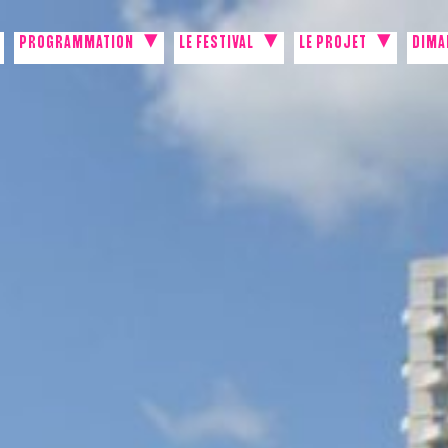
PROGRAMMATION
LE FESTIVAL
LE PROJET
DIMA