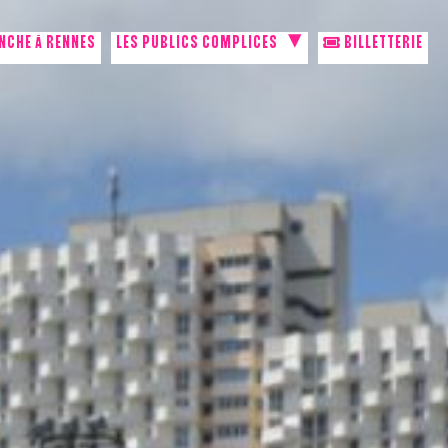
NCHE À RENNES
LES PUBLICS COMPLICES
BILLETTERIE