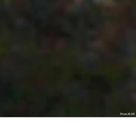
Photo © DR