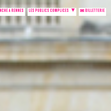
NCHE À RENNES
LES PUBLICS COMPLICES
BILLETTERIE