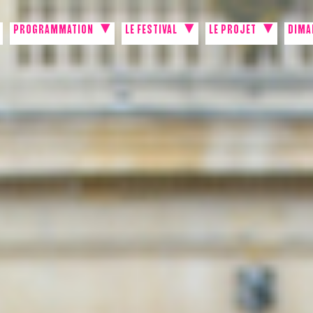
PROGRAMMATION
LE FESTIVAL
LE PROJET
DIMA