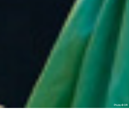
Photo © DR