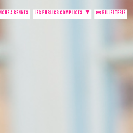
NCHE À RENNES
LES PUBLICS COMPLICES
BILLETTERIE