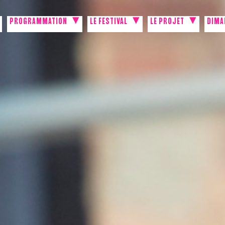
PROGRAMMATION
LE FESTIVAL
LE PROJET
DIMA