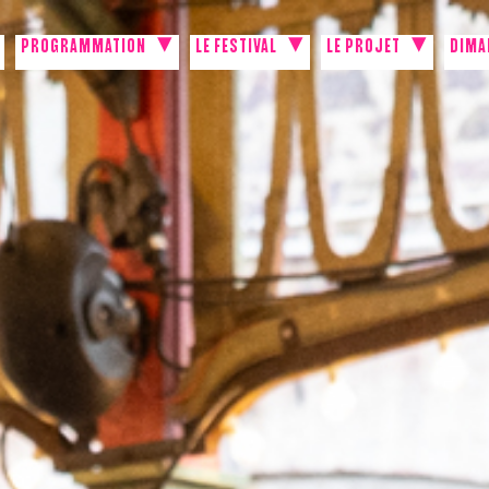
PROGRAMMATION
LE FESTIVAL
LE PROJET
DIMA