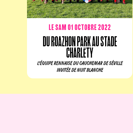
Le sam 01 octobre 2022
Du Roazhon Park au stade
Charléty
L’ÉQUIPE RENNAISE DU CAUCHEMAR DE SÉVILLE
INVITÉE DE NUIT BLANCHE