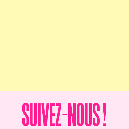
Suivez-nous !