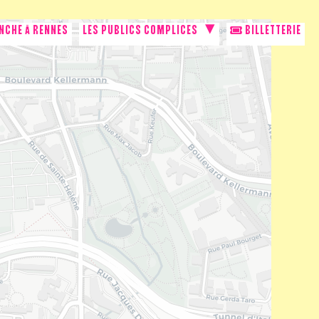
NCHE À RENNES
LES PUBLICS COMPLICES
BILLETTERIE