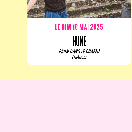
Le dim 18 mai 2025
Hune
PAON DANS LE CIMENT
(FRANCE)