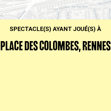
SPECTACLE(S) AYANT JOUÉ(S) À
PLACE DES COLOMBES, RENNES