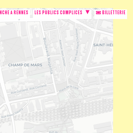
NCHE À RENNES
LES PUBLICS COMPLICES
BILLETTERIE