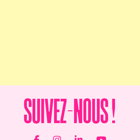
Suivez-nous !