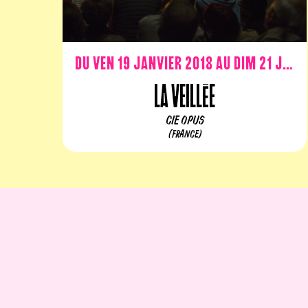
Du ven 19 janvier 2018 au dim 21 janvier 2018
La Veillée
CIE OPUS
(FRANCE)