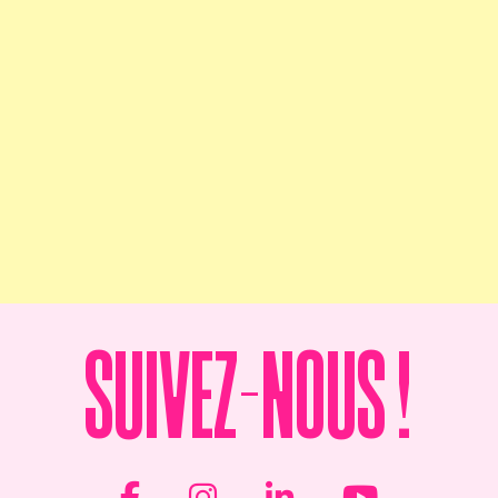
Suivez-nous !