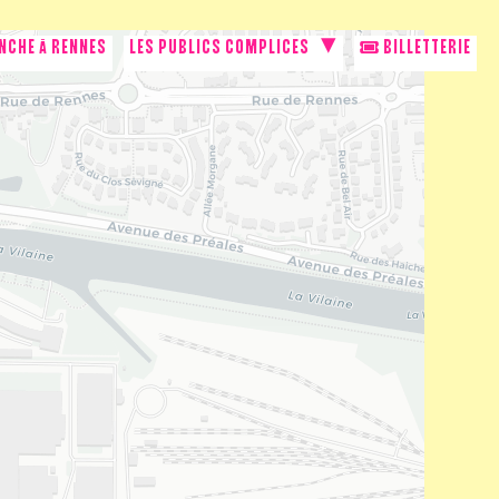
NCHE À RENNES
LES PUBLICS COMPLICES
BILLETTERIE