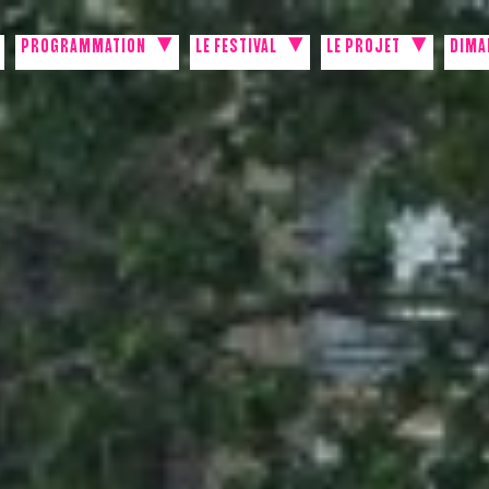
PROGRAMMATION
LE FESTIVAL
LE PROJET
DIMA