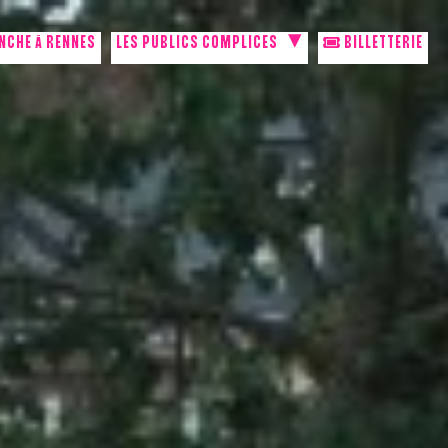
NCHE À RENNES
LES PUBLICS COMPLICES
BILLETTERIE