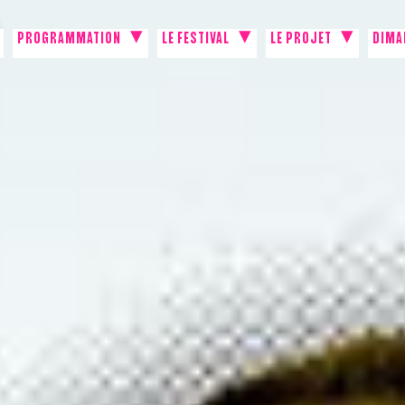
PROGRAMMATION
LE FESTIVAL
LE PROJET
DIMA