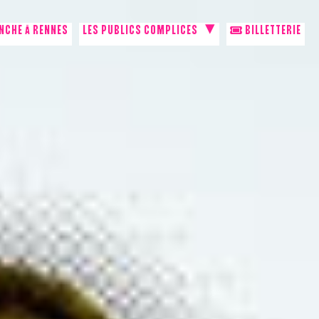
NCHE À RENNES
LES PUBLICS COMPLICES
BILLETTERIE