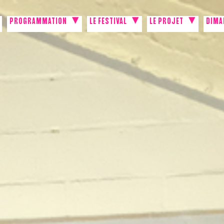
PROGRAMMATION
LE FESTIVAL
LE PROJET
DIMA