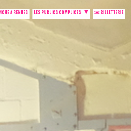
NCHE À RENNES
LES PUBLICS COMPLICES
BILLETTERIE