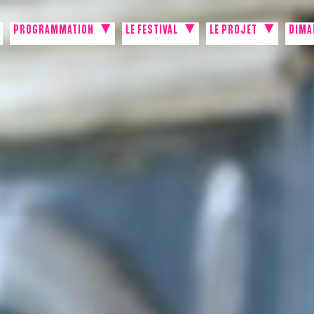
PROGRAMMATION
LE FESTIVAL
LE PROJET
DIMA